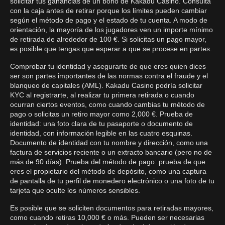
solicitar tus ganancias de un bono de Kakadu Casino. Consulta
con la caja antes de retirar porque los límites pueden cambiar
según el método de pago y el estado de tu cuenta. A modo de
orientación, la mayoría de los jugadores ven un importe mínimo
de retirada de alrededor de 100 €. Si solicitas un pago mayor,
es posible que tengas que esperar a que se procese en partes.
Comprobar tu identidad y asegurarte de que eres quien dices
ser son partes importantes de las normas contra el fraude y el
blanqueo de capitales (AML). Kakadu Casino podría solicitar
KYC al registrarte, al realizar tu primera retirada o cuando
ocurran ciertos eventos, como cuando cambias tu método de
pago o solicitas un retiro mayor como 2,000 €. Prueba de
identidad: una foto clara de tu pasaporte o documento de
identidad, con información legible en las cuatro esquinas.
Documento de identidad con tu nombre y dirección, como una
factura de servicios reciente o un extracto bancario (pero no de
más de 90 días). Prueba del método de pago: prueba de que
eres el propietario del método de depósito, como una captura
de pantalla de tu perfil de monedero electrónico o una foto de tu
tarjeta que oculte los números sensibles.
Es posible que se soliciten documentos para retiradas mayores,
como cuando retiras 10,000 € o más. Pueden ser necesarias