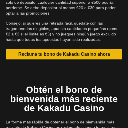
solo de depósito, cualquier cantidad superior a €500 podría
perderse. Se debe depositar al menos €20 o €30 para poder
optar a las promociones.
Consejo: si quieres una retirada fácil, quédate con las
tragamonedas elegibles, apuesta cantidades pequeñas (como
€2 a €3 si el límite es €5) y no juegues ningún juego excluido
hasta que todas tus apuestas hayan sido realizadas.
Reclama tu bono de Kakadu Casino ahora
Obtén el bono de
bienvenida más reciente
de Kakadu Casino
La forma más rápida de obtener el bono de bienvenida más
reciente de Kakadu Casino es reclamarlo cuando te registres y