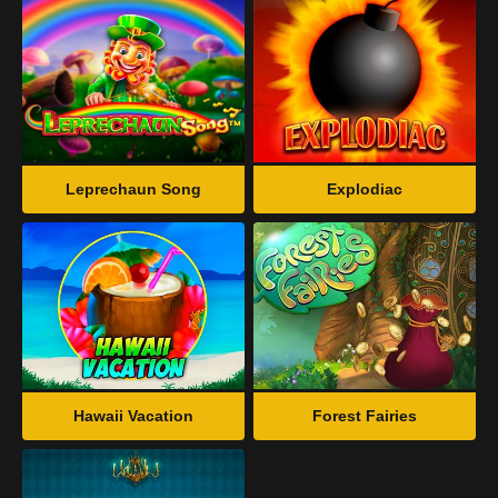
Leprechaun Song
Explodiac
Hawaii Vacation
Forest Fairies