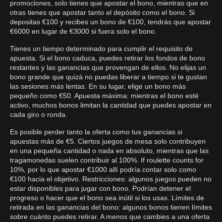
promociones, solo tienes que apostar el bono, mientras que en
otras tienes que apostar tanto el depósito como el bono. Si
depositas €100 y recibes un bono de €100, tendrás que apostar
€6000 en lugar de €3000 si fuera solo el bono.
Tienes un tiempo determinado para cumplir el requisito de
apuesta. Si el bono caduca, puedes retirar los fondos de bono
restantes y las ganancias que provengan de ellos. No elijas un
bono grande que quizá no puedas liberar a tiempo si te gustan
las sesiones más lentas. En su lugar, elige un bono más
pequeño como €50. Apuesta máxima: mientras el bono esté
activo, muchos bonos limitan la cantidad que puedes apostar en
cada giro o ronda.
Es posible perder tanto la oferta como tus ganancias si
apuestas más de €5. Ciertos juegos de mesa solo contribuyen
en una pequeña cantidad o nada en absoluto, mientras que las
tragamonedas suelen contribuir al 100%. If roulette counts for
10%, por lo que apostar €1000 allí podría contar solo como
€100 hacia el objetivo. Restricciones: algunos juegos pueden no
estar disponibles para jugar con bono. Podrían detener el
progreso o hacer que el bono sea inútil si los usas. Límites de
retirada en las ganancias del bono: algunos bonos tienen límites
sobre cuánto puedes retirar. A menos que cambies a una oferta