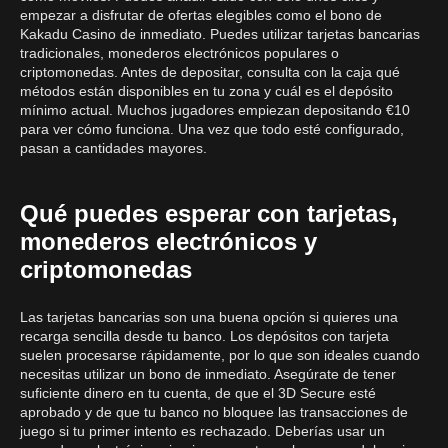
empezar a disfrutar de ofertas elegibles como el bono de
Kakadu Casino de inmediato. Puedes utilizar tarjetas bancarias
tradicionales, monederos electrónicos populares o
criptomonedas. Antes de depositar, consulta con la caja qué
métodos están disponibles en tu zona y cuál es el depósito
mínimo actual. Muchos jugadores empiezan depositando €10
para ver cómo funciona. Una vez que todo esté configurado,
pasan a cantidades mayores.
Qué puedes esperar con tarjetas,
monederos electrónicos y
criptomonedas
Las tarjetas bancarias son una buena opción si quieres una
recarga sencilla desde tu banco. Los depósitos con tarjeta
suelen procesarse rápidamente, por lo que son ideales cuando
necesitas utilizar un bono de inmediato. Asegúrate de tener
suficiente dinero en tu cuenta, de que el 3D Secure esté
aprobado y de que tu banco no bloquee las transacciones de
juego si tu primer intento es rechazado. Deberías usar un