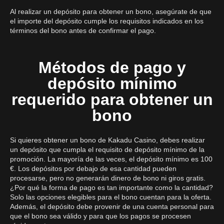
Al realizar un depósito para obtener un bono, asegúrate de que
el importe del depósito cumple los requisitos indicados en los
términos del bono antes de confirmar el pago.
Métodos de pago y
depósito mínimo
requerido para obtener un
bono
Si quieres obtener un bono de Kakadu Casino, debes realizar
un depósito que cumpla el requisito de depósito mínimo de la
promoción. La mayoría de las veces, el depósito mínimo es 100
€. Los depósitos por debajo de esa cantidad pueden
procesarse, pero no generarán dinero de bono ni giros gratis.
¿Por qué la forma de pago es tan importante como la cantidad?
Solo las opciones elegibles para el bono cuentan para la oferta.
Además, el depósito debe provenir de una cuenta personal para
que el bono sea válido y para que los pagos se procesen