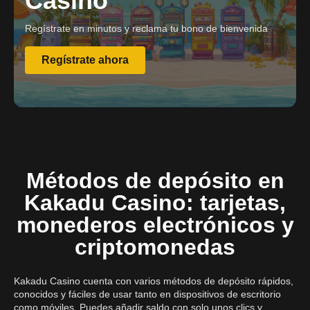
Casino
Regístrate en minutos y reclama tu bono de bienvenida
Regístrate ahora
Métodos de depósito en
Kakadu Casino: tarjetas,
monederos electrónicos y
criptomonedas
Kakadu Casino cuenta con varios métodos de depósito rápidos,
conocidos y fáciles de usar tanto en dispositivos de escritorio
como móviles. Puedes añadir saldo con solo unos clics y