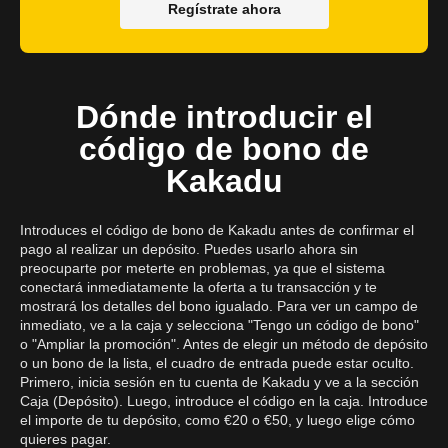
Regístrate ahora
Dónde introducir el
código de bono de
Kakadu
Introduces el código de bono de Kakadu antes de confirmar el
pago al realizar un depósito. Puedes usarlo ahora sin
preocuparte por meterte en problemas, ya que el sistema
conectará inmediatamente la oferta a tu transacción y te
mostrará los detalles del bono igualado. Para ver un campo de
inmediato, ve a la caja y selecciona "Tengo un código de bono"
o "Ampliar la promoción". Antes de elegir un método de depósito
o un bono de la lista, el cuadro de entrada puede estar oculto.
Primero, inicia sesión en tu cuenta de Kakadu y ve a la sección
Caja (Depósito). Luego, introduce el código en la caja. Introduce
el importe de tu depósito, como €20 o €50, y luego elige cómo
quieres pagar.