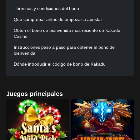
Términos y condiciones del bono
Qué comprobar antes de empezar a apostar
Obtén el bono de bienvenida más reciente de Kakadu
Casino
Instrucciones paso a paso para obtener el bono de
bienvenida
Dónde introducir el código de bono de Kakadu
Regístrate en Kakadu Casino en minutos
Métodos de depósito en Kakadu Casino: tarjetas,
monederos electrónicos y criptomonedas
Juegos principales
Qué puedes esperar con tarjetas, monederos
electrónicos y criptomonedas
Métodos de pago y depósito mínimo requerido para
obtener un bono
Cómo retirar paso a paso