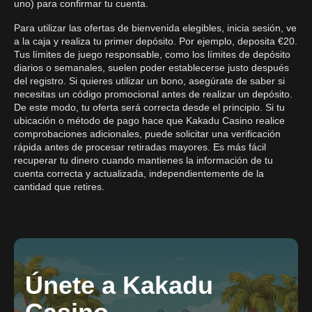
uno) para confirmar tu cuenta.
Para utilizar las ofertas de bienvenida elegibles, inicia sesión, ve
a la caja y realiza tu primer depósito. Por ejemplo, deposita €20.
Tus límites de juego responsable, como los límites de depósito
diarios o semanales, suelen poder establecerse justo después
del registro. Si quieres utilizar un bono, asegúrate de saber si
necesitas un código promocional antes de realizar un depósito.
De este modo, tu oferta será correcta desde el principio. Si tu
ubicación o método de pago hace que Kakadu Casino realice
comprobaciones adicionales, puede solicitar una verificación
rápida antes de procesar retiradas mayores. Es más fácil
recuperar tu dinero cuando mantienes la información de tu
cuenta correcta y actualizada, independientemente de la
cantidad que retires.
Únete a Kakadu