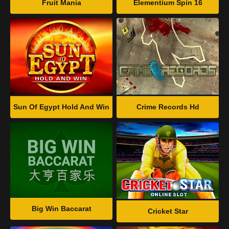
Fruit Mania
Elementium Spin 16
Sun Of Egypt Hold And Win
Crime Records Hd
Big Win Baccarat
Cricket Star