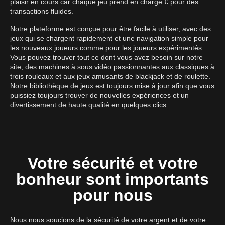
plaisir en cours car chaque jeu prend en charge € pour des
transactions fluides.
Notre plateforme est conçue pour être facile à utiliser, avec des
jeux qui se chargent rapidement et une navigation simple pour
les nouveaux joueurs comme pour les joueurs expérimentés.
Vous pouvez trouver tout ce dont vous avez besoin sur notre
site, des machines à sous vidéo passionnantes aux classiques à
trois rouleaux et aux jeux amusants de blackjack et de roulette.
Notre bibliothèque de jeux est toujours mise à jour afin que vous
puissiez toujours trouver de nouvelles expériences et un
divertissement de haute qualité en quelques clics.
Votre sécurité et votre
bonheur sont importants
pour nous
Nous nous soucions de la sécurité de votre argent et de votre