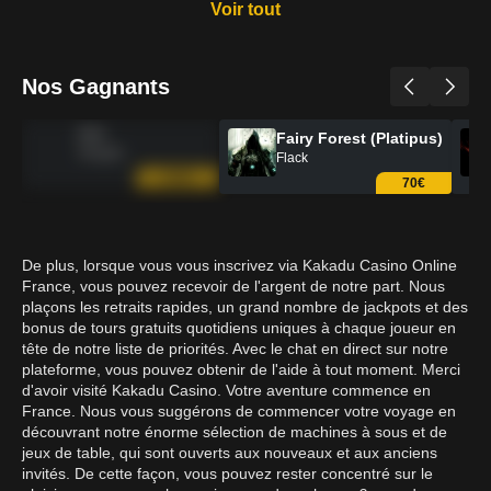
Voir tout
Nos Gagnants
Isis
Fairy Forest (Platipus)
Muggle
Flack
314€
70€
De plus, lorsque vous vous inscrivez via Kakadu Casino Online
France, vous pouvez recevoir de l'argent de notre part. Nous
plaçons les retraits rapides, un grand nombre de jackpots et des
bonus de tours gratuits quotidiens uniques à chaque joueur en
tête de notre liste de priorités. Avec le chat en direct sur notre
plateforme, vous pouvez obtenir de l'aide à tout moment. Merci
d'avoir visité Kakadu Casino. Votre aventure commence en
France. Nous vous suggérons de commencer votre voyage en
découvrant notre énorme sélection de machines à sous et de
jeux de table, qui sont ouverts aux nouveaux et aux anciens
invités. De cette façon, vous pouvez rester concentré sur le