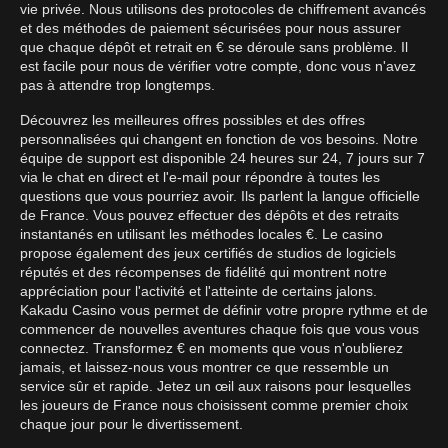
vie privée. Nous utilisons des protocoles de chiffrement avancés
et des méthodes de paiement sécurisées pour nous assurer
que chaque dépôt et retrait en € se déroule sans problème. Il
est facile pour nous de vérifier votre compte, donc vous n'avez
pas à attendre trop longtemps.
Découvrez les meilleures offres possibles et des offres
personnalisées qui changent en fonction de vos besoins. Notre
équipe de support est disponible 24 heures sur 24, 7 jours sur 7
via le chat en direct et l'e-mail pour répondre à toutes les
questions que vous pourriez avoir. Ils parlent la langue officielle
de France. Vous pouvez effectuer des dépôts et des retraits
instantanés en utilisant les méthodes locales €. Le casino
propose également des jeux certifiés de studios de logiciels
réputés et des récompenses de fidélité qui montrent notre
appréciation pour l'activité et l'atteinte de certains jalons.
Kakadu Casino vous permet de définir votre propre rythme et de
commencer de nouvelles aventures chaque fois que vous vous
connectez. Transformez € en moments que vous n'oublierez
jamais, et laissez-nous vous montrer ce que ressemble un
service sûr et rapide. Jetez un œil aux raisons pour lesquelles
les joueurs de France nous choisissent comme premier choix
chaque jour pour le divertissement.