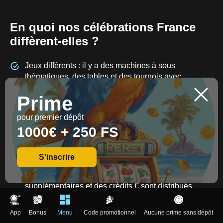
En quoi nos célébrations France
diffèrent-elles ?
Jeux différents : il y a des machines à sous
thématiques, des tables et des tournois avec
croupiers en direct liés aux célébrations France, ce
Prime
qui rend chaque session différente. Ces offres sont
régulièrement mises à jour ; respectez le calendrier
pour premier dépôt
pour voir du nouveau contenu.
1000€ + 250 FS
Événements compétitifs avec des classements
exclusifs : notre plateforme organise des événements
avec des classements exclusifs où les gens peuvent
S'inscrire
concourir pour les meilleurs prix dans un cadre
équitable et ouvert. Des prix comme des tours
supplémentaires et des crédits € sont distribués
rapidement.
Bonus de fidélité : les personnes qui participent
App
Bonus
Menu
Code promotionnel
Aucune prime sans dépôt
régulièrement aux promotions de festival peuvent