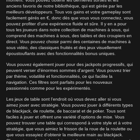
moment. Vous pouvez obtenir les dernières sorties et les
anciens favoris de notre bibliothèque, qui est gérée par les
meilleurs développeurs. Tous vos gains et votre gameplay sont
facilement gérés en €, donc dès que vous vous connectez, vous
pouvez profiter d'une expérience fluide et sûre. Il y en a pour
tous les joueurs dans notre collection de machines à sous, qui
comprend des machines à sous, des tables et des croupiers en
direct. Vous pouvez choisir parmi des centaines de machines à
sous vidéo, des classiques fruités et des jeux visuellement
époustouflants avec des fonctionnalités bonus uniques.
Vous pouvez également jouer pour des jackpots progressifs, qui
peuvent verser d'énormes sommes d'argent. Vous pouvez trier
par thème, volatilité et fonctionnalités, ce qui facilite la
navigation. Ces filtres sont parfaits pour les nouveaux
passionnés comme pour les expérimentés.
Les jeux de table sont l'endroit où vous devez aller si vous
aimez jouer avec stratégie. Vous pouvez jouer à différents types
de blackjack, de roulette, de baccarat et de poker. Tous sont
faciles à jouer et offrent une variété d'options de mise. Vous
pouvez trouver une table qui correspond à votre style et à votre
stratégie, que vous aimiez le frisson de la roue de la roulette ou
que vous essayiez d'obtenir la meilleure main au blackjack.