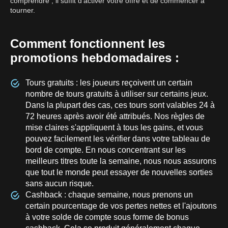
comprendre ; il suffit d'activer votre offre et de commencer à
tourner.
Comment fonctionnent les
promotions hebdomadaires :
Tours gratuits : les joueurs reçoivent un certain
nombre de tours gratuits à utiliser sur certains jeux.
Dans la plupart des cas, ces tours sont valables 24 à
72 heures après avoir été attribués. Nos règles de
mise claires s'appliquent à tous les gains, et vous
pouvez facilement les vérifier dans votre tableau de
bord de compte. En nous concentrant sur les
meilleurs titres toute la semaine, nous nous assurons
que tout le monde peut essayer de nouvelles sorties
sans aucun risque.
Cashback : chaque semaine, nous prenons un
certain pourcentage de vos pertes nettes et l'ajoutons
à votre solde de compte sous forme de bonus