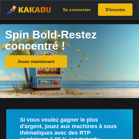
Se connecter
S'inscrire
Spin Bold-Restez
concentré !
Jouer maintenant
Si vous voulez gagner le plus
d'argent, jouez aux machines à sous
thématiques avec des RTP