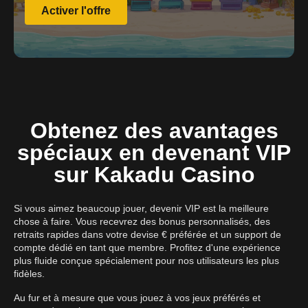
Activer l'offre
Obtenez des avantages
spéciaux en devenant VIP
sur Kakadu Casino
Si vous aimez beaucoup jouer, devenir VIP est la meilleure
chose à faire. Vous recevrez des bonus personnalisés, des
retraits rapides dans votre devise € préférée et un support de
compte dédié en tant que membre. Profitez d'une expérience
plus fluide conçue spécialement pour nos utilisateurs les plus
fidèles.
Au fur et à mesure que vous jouez à vos jeux préférés et