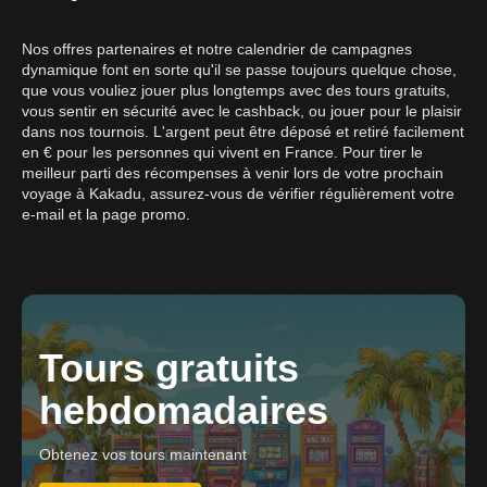
Nos offres partenaires et notre calendrier de campagnes
dynamique font en sorte qu'il se passe toujours quelque chose,
que vous vouliez jouer plus longtemps avec des tours gratuits,
vous sentir en sécurité avec le cashback, ou jouer pour le plaisir
dans nos tournois. L'argent peut être déposé et retiré facilement
en € pour les personnes qui vivent en France. Pour tirer le
meilleur parti des récompenses à venir lors de votre prochain
voyage à Kakadu, assurez-vous de vérifier régulièrement votre
e-mail et la page promo.
Tours gratuits
hebdomadaires
Obtenez vos tours maintenant