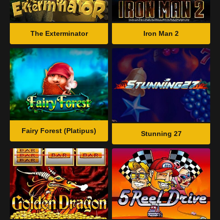
appareils mobiles :
Participez à des événements spéciaux : gagnez gros
The Exterminator
Iron Man 2
lors des célébrations France !
En quoi nos célébrations France diffèrent-elles ?
Les joueurs en France gagnent gros sur Kakadu Casino
Pourquoi tant de personnes nous choisissent-elles ?
Processus de vérification et méthodes de paiement sur
Kakadu Casino
Fairy Forest (Platipus)
Stunning 27