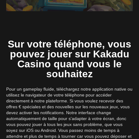
Sur votre téléphone, vous
pouvez jouer sur Kakadu
Casino quand vous le
souhaitez
Pour un gameplay fluide, téléchargez notre application native ou
utilisez le navigateur de votre téléphone pour accéder
directement à notre plateforme. Si vous voulez recevoir des
offres € spéciales et des nouvelles sur les nouveaux jeux, vous
devez activer les notifications. Notre interface change
automatiquement de taille pour s'adapter à votre écran, donc
vous pouvez jouer à tous les jeux sans problème, que vous
soyez sur iOS ou Android. Vous passez moins de temps à
attendre et plus de temps à tourner car vous pouvez déposer et