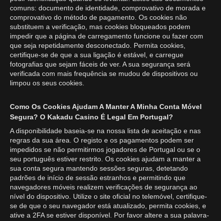
comuns: documento de identidade, comprovativo de morada e
comprovativo do método de pagamento. Os cookies não
substituem a verificação, mas cookies bloqueados podem
impedir que a página de carregamento funcione ou fazer com
que seja repetidamente desconectado. Permita cookies,
certifique-se de que a sua ligação é estável, e carregue
fotografias que sejam fáceis de ver. A sua segurança será
verificada com mais frequência se mudou de dispositivos ou
limpou os seus cookies.
Como Os Cookies Ajudam A Manter A Minha Conta Móvel
Segura? O Kakadu Casino É Legal Em Portugal?
A disponibilidade baseia-se na nossa lista de aceitação e nas
regras da sua área. O registo e os pagamentos podem ser
impedidos se não permitirmos jogadores de Portugal ou se o
seu português estiver restrito. Os cookies ajudam a manter a
sua conta segura mantendo sessões seguras, detetando
padrões de início de sessão estranhos e permitindo que
navegadores móveis realizem verificações de segurança ao
nível do dispositivo. Utilize o site oficial no telemóvel, certifique-
se de que o seu navegador está atualizado, permita cookies, e
ative a 2FA se estiver disponível. Por favor altere a sua palavra-