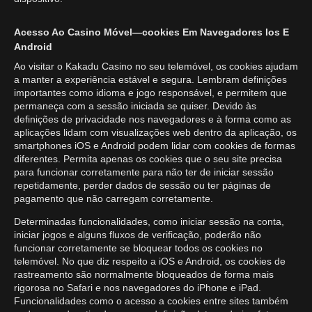
Acesso Ao Casino Móvel—cookies Em Navegadores Ios E
Android
Ao visitar o Kakadu Casino no seu telemóvel, os cookies ajudam
a manter a experiência estável e segura. Lembram definições
importantes como idioma e jogo responsável, e permitem que
permaneça com a sessão iniciada se quiser. Devido às
definições de privacidade nos navegadores e à forma como as
aplicações lidam com visualizações web dentro da aplicação, os
smartphones iOS e Android podem lidar com cookies de formas
diferentes. Permita apenas os cookies que o seu site precisa
para funcionar corretamente para não ter de iniciar sessão
repetidamente, perder dados de sessão ou ter páginas de
pagamento que não carregam corretamente.
Determinadas funcionalidades, como iniciar sessão na conta,
iniciar jogos e alguns fluxos de verificação, poderão não
funcionar corretamente se bloquear todos os cookies no
telemóvel. No que diz respeito a iOS e Android, os cookies de
rastreamento são normalmente bloqueados de forma mais
rigorosa no Safari e nos navegadores do iPhone e iPad.
Funcionalidades como o acesso a cookies entre sites também