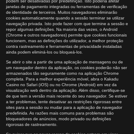
podem ser desativadas por predefinição. Isto poderia afetar
janelas de pagamento integradas ou ferramentas de verificação
de identidade de terceiros. Muitos navegadores eliminarão
cookies automaticamente quando a sessão terminar se utilizar
navegação privada. Isto pode fazer com que termine a sessão e
repor algumas definições. Na maioria das vezes, o Android
(Chrome e outros navegadores) permite que cookies funcionais
funcionem, mas as definições do utilizador, a melhor proteção
contra rastreamento e ferramentas de privacidade instaladas
ainda podem eliminá-los ou bloqueá-los.
Se abrir o site a partir de uma aplicação de mensagens ou de
um navegador dentro da aplicação, os cookies poderão não ser
armazenados tão seguramente como na aplicação Chrome
completa. Para a melhor experiência móvel, abra o Kakadu
Casino no Safari (iOS) ou no Chrome (Android) em vez da
visualização web dentro da aplicação. Além disso, certifique-se
de que tem a versão mais recente do seu navegador. Se estiver
a ter problemas, tente desativar as restrições rigorosas entre
sites para a sessão ou mudar para a aplicação de navegador
predefinida. As razões mais comuns para problemas são
bloqueadores de anúncios, modo privado ou definições
rigorosas de rastreamento.