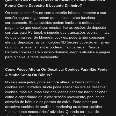
Que Cookies Utiliza O Kakadu Casino, E Como Alteram A
Forma Como Deposito E Levanto Dinheiro?
Os cookies mantêm-no com a sessão iniciada, mantêm a sua
sessão segura e garantem que o nosso caixa funciona
corretamente. Estes cookies podem lembrar o método de
pagamento que escolheu, mostrar-lhe as opções de depósito
corretas para Portugal, e impedir que transações ocorram mais
do que uma vez. Se bloquear cookies, poderá não conseguir
efetuar depósitos, as verificações 3D Secure poderão entrar em
ciclo, ou os levantamentos poderão não carregar. Passos:
Permita cookies para o nosso domínio, depois atualize a página
para o caixa, e tente novamente.
Como Posso Alterar Ou Desativar Cookies Para Não Perder
A Minha Conta Ou Bónus?
No seu navegador, pode sempre alterar a forma como os
cookies são utilizados. Ainda pode aceder ao site se desativar
cookies, mas algumas funcionalidades poderão não funcionar,
como a capacidade de iniciar sessão novamente, popups de
ativação de bónus e os passos do caixa. Pode optar por
desativar cookies de análise e marketing ou deixar cookies
"estritamente necessários" ativados. Quando terminar de