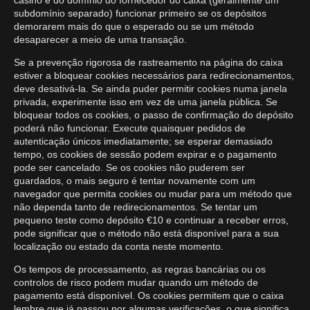
casino e do domínio do fornecedor do caixa (geralmente um
subdomínio separado) funcionar primeiro se os depósitos
demorarem mais do que o esperado ou se um método
desaparecer a meio de uma transação.
Se a prevenção rigorosa de rastreamento na página do caixa
estiver a bloquear cookies necessários para redirecionamentos,
deve desativá-la. Se ainda puder permitir cookies numa janela
privada, experimente isso em vez de uma janela pública. Se
bloquear todos os cookies, o passo de confirmação do depósito
poderá não funcionar. Execute quaisquer pedidos de
autenticação únicos imediatamente; se esperar demasiado
tempo, os cookies de sessão podem expirar e o pagamento
pode ser cancelado. Se os cookies não puderem ser
guardados, o mais seguro é tentar novamente com um
navegador que permita cookies ou mudar para um método que
não dependa tanto de redirecionamentos. Se tentar um
pequeno teste como depósito €10 e continuar a receber erros,
pode significar que o método não está disponível para a sua
localização ou estado da conta neste momento.
Os tempos de processamento, as regras bancárias ou os
controlos de risco podem mudar quando um método de
pagamento está disponível. Os cookies permitem que o caixa
lembre que já passou por algumas verificações, o que significa