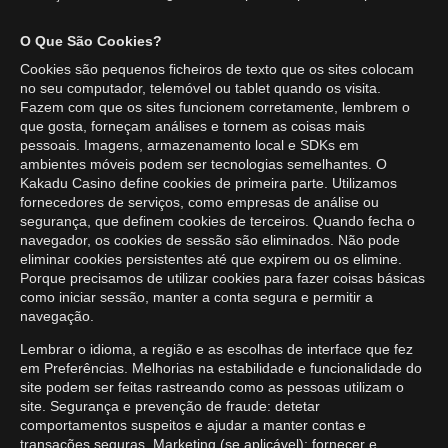
O Que São Cookies?
Cookies são pequenos ficheiros de texto que os sites colocam
no seu computador, telemóvel ou tablet quando os visita.
Fazem com que os sites funcionem corretamente, lembrem o
que gosta, forneçam análises e tornem as coisas mais
pessoais. Imagens, armazenamento local e SDKs em
ambientes móveis podem ser tecnologias semelhantes. O
Kakadu Casino define cookies de primeira parte. Utilizamos
fornecedores de serviços, como empresas de análise ou
segurança, que definem cookies de terceiros. Quando fecha o
navegador, os cookies de sessão são eliminados. Não pode
eliminar cookies persistentes até que expirem ou os elimine.
Porque precisamos de utilizar cookies para fazer coisas básicas
como iniciar sessão, manter a conta segura e permitir a
navegação.
Lembrar o idioma, a região e as escolhas de interface que fez
em Preferências. Melhorias na estabilidade e funcionalidade do
site podem ser feitas rastreando como as pessoas utilizam o
site. Segurança e prevenção de fraude: detetar
comportamentos suspeitos e ajudar a manter contas e
transações seguras. Marketing (se aplicável): fornecer e