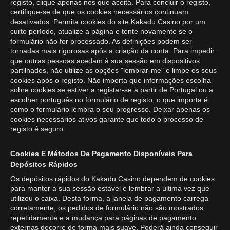
registo, clique apenas nos que aceita. Para concluir o registo,
certifique-se de que os cookies necessários continuam
desativados. Permita cookies do site Kakadu Casino por um
curto período, atualize a página e tente novamente se o
formulário não for processado. As definições podem ser
tornadas mais rigorosas após a criação da conta. Para impedir
que outras pessoas acedam à sua sessão em dispositivos
partilhados, não utilize as opções "lembrar-me" e limpe os seus
cookies após o registo. Não importa que informações escolha
sobre cookies se estiver a registar-se a partir de Portugal ou a
escolher português no formulário de registo; o que importa é
como o formulário lembra o seu progresso. Deixar apenas os
cookies necessários ativos garante que todo o processo de
registo é seguro.
Cookies E Métodos De Pagamento Disponíveis Para
Depósitos Rápidos
Os depósitos rápidos do Kakadu Casino dependem de cookies
para manter a sua sessão estável e lembrar a última vez que
utilizou o caixa. Desta forma, a janela de pagamento carrega
corretamente, os pedidos de formulário não são mostrados
repetidamente e a mudança para páginas de pagamento
externas decorre de forma mais suave. Poderá ainda conseguir