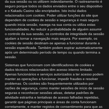
da sua sessão ou os utilizem indevidamente. O rastreamento é
seguro porque todos os dados enviados entre o seu dispositivo
e o Kakadu Casino são encriptados. Isto inclui dados
relacionados com cookies. Poder utilizar funções do site que
dependem de cookies de sessão e segurança é mais seguro
quando inicia sessão, navega na sua conta ou utiliza estas
funcionalidades. Ao reduzir a probabilidade de alguém assumir
o controlo da sua sessão, os controlos de integridade da sessão
ajudam a tornar a navegação mais segura. Por exemplo, os
cookies de sessão destinam-se apenas a funcionar durante a
sessão especificada. Também podem expirar automaticamente
após um determinado período de tempo ou quando termina a
sessão.
Sistemas que funcionam com identificadores de cookies e
dados técnicos relacionados têm acesso interno limitado.
Apenas funcionários e serviços autorizados a ter acesso podem
manter as operações a funcionar, impedir fraudes e resolver
problemas. Os cookies são frequentemente utilizados por
razões de segurança, como manter sessões de início de sessão
seguras e reconhecer sessões ativas, detetar padrões de
atividade estranha e tentativas de acesso falhadas repetidas,
garantir que páginas principais e áreas de conta funcionam
corretamente, e manter registos de consentimento para que as