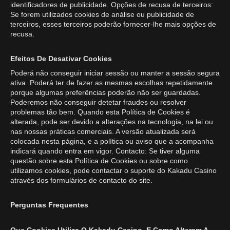
identificadores de publicidade. Opções de recusa de terceiros:
Se forem utilizados cookies de análise ou publicidade de
terceiros, esses terceiros poderão fornecer-lhe mais opções de
recusa.
Efeitos De Desativar Cookies
Poderá não conseguir iniciar sessão ou manter a sessão segura
ativa. Poderá ter de fazer as mesmas escolhas repetidamente
porque algumas preferências poderão não ser guardadas.
Poderemos não conseguir detetar fraudes ou resolver
problemas tão bem. Quando esta Política de Cookies é
alterada, pode ser devido a alterações na tecnologia, na lei ou
nas nossas práticas comerciais. A versão atualizada será
colocada nesta página, e a política ou aviso que a acompanha
indicará quando entra em vigor. Contacto: Se tiver alguma
questão sobre esta Política de Cookies ou sobre como
utilizamos cookies, pode contactar o suporte do Kakadu Casino
através dos formulários de contacto do site.
Perguntas Frequentes