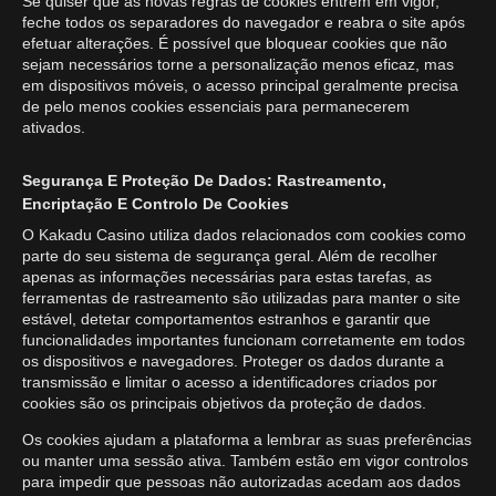
Se quiser que as novas regras de cookies entrem em vigor,
feche todos os separadores do navegador e reabra o site após
efetuar alterações. É possível que bloquear cookies que não
sejam necessários torne a personalização menos eficaz, mas
em dispositivos móveis, o acesso principal geralmente precisa
de pelo menos cookies essenciais para permanecerem
ativados.
Segurança E Proteção De Dados: Rastreamento,
Encriptação E Controlo De Cookies
O Kakadu Casino utiliza dados relacionados com cookies como
parte do seu sistema de segurança geral. Além de recolher
apenas as informações necessárias para estas tarefas, as
ferramentas de rastreamento são utilizadas para manter o site
estável, detetar comportamentos estranhos e garantir que
funcionalidades importantes funcionam corretamente em todos
os dispositivos e navegadores. Proteger os dados durante a
transmissão e limitar o acesso a identificadores criados por
cookies são os principais objetivos da proteção de dados.
Os cookies ajudam a plataforma a lembrar as suas preferências
ou manter uma sessão ativa. Também estão em vigor controlos
para impedir que pessoas não autorizadas acedam aos dados