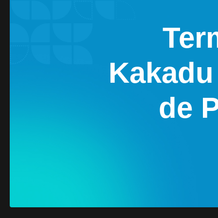
Ter
Kakadu 
de 