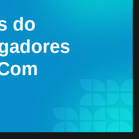
s do
ogadores
 Com