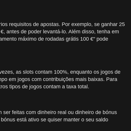
os requisitos de apostas. Por exemplo, se ganhar 25
€, antes de poder levantá-lo. Além disso, tenha em
tamento máximo de rodadas grátis 100 €" pode
vezes, as slots contam 100%, enquanto os jogos de
po em jogos com contribuições mais baixas. Para
os tipos de jogos contam a taxa total.
er feitas com dinheiro real ou dinheiro de bónus
bónus está ativo se quiser manter o seu saldo