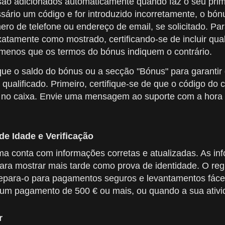
 são adicionados automaticamente quando faz o seu prim
ssário um código e for introduzido incorretamente, o bón
ero de telefone ou endereço de email, se solicitado. Pa
atamente como mostrado, certificando-se de incluir qual
 menos que os termos do bónus indiquem o contrário.
ique o saldo do bónus ou a secção "Bónus" para garantir
ualificado. Primeiro, certifique-se de que o código do 
 no caixa. Envie uma mensagem ao suporte com a hora e
de Idade e Verificação
uma conta com informações corretas e atualizadas. As 
ra mostrar mais tarde como prova de identidade. O reg
epara-o para pagamentos seguros e levantamentos fáceis
 um pagamento de 500 € ou mais, ou quando a sua ativid
r