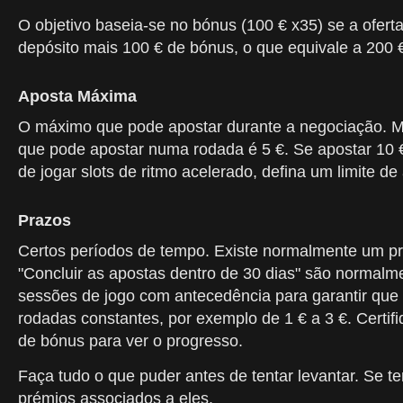
O objetivo baseia-se no bónus (100 € x35) se a ofert
depósito mais 100 € de bónus, o que equivale a 200 
Aposta Máxima
O máximo que pode apostar durante a negociação. M
que pode apostar numa rodada é 5 €. Se apostar 10 €,
de jogar slots de ritmo acelerado, defina um limite de
Prazos
Certos períodos de tempo. Existe normalmente um pra
"Concluir as apostas dentro de 30 dias" são normalme
sessões de jogo com antecedência para garantir que 
rodadas constantes, por exemplo de 1 € a 3 €. Certif
de bónus para ver o progresso.
Faça tudo o que puder antes de tentar levantar. Se 
prémios associados a eles.