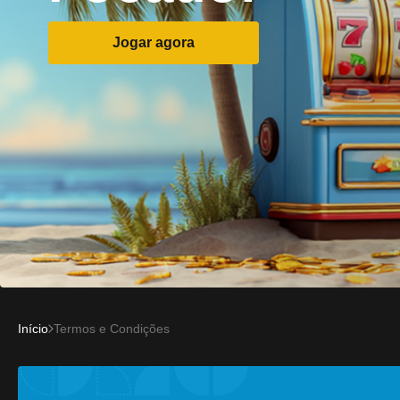
Jogar agora
Início
Termos e Condições