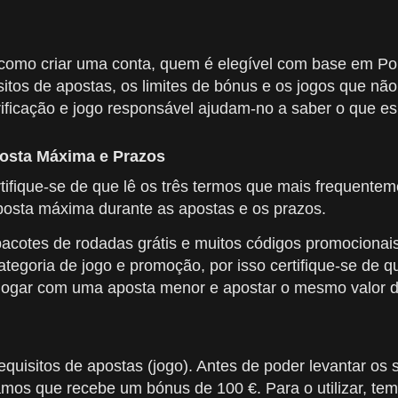
mo criar uma conta, quem é elegível com base em Port
sitos de apostas, os limites de bónus e os jogos que nã
ificação e jogo responsável ajudam-no a saber o que es
osta Máxima e Prazos
tifique-se de que lê os três termos que mais frequente
aposta máxima durante as apostas e os prazos.
acotes de rodadas grátis e muitos códigos promocionais
tegoria de jogo e promoção, por isso certifique-se de q
hor jogar com uma aposta menor e apostar o mesmo valor
Requisitos de apostas (jogo). Antes de poder levantar o
mos que recebe um bónus de 100 €. Para o utilizar, tem