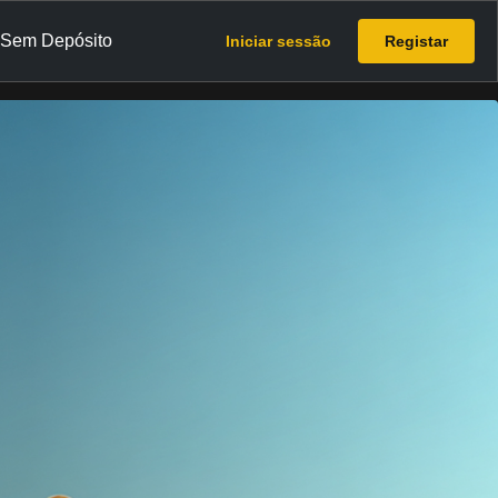
 Sem Depósito
Iniciar sessão
Registar