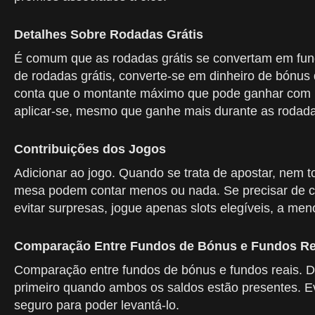
Detalhes Sobre Rodadas Grátis
É comum que as rodadas grátis se convertam em fund
de rodadas grátis, converte-se em dinheiro de bónus 
conta que o montante máximo que pode ganhar com ro
aplicar-se, mesmo que ganhe mais durante as rodada
Contribuições dos Jogos
Adicionar ao jogo. Quando se trata de apostar, nem
mesa podem contar menos ou nada. Se precisar de c
evitar surpresas, jogue apenas slots elegíveis, a me
Comparação Entre Fundos de Bónus e Fundos Re
Comparação entre fundos de bónus e fundos reais. D
primeiro quando ambos os saldos estão presentes. Ev
seguro para poder levantá-lo.