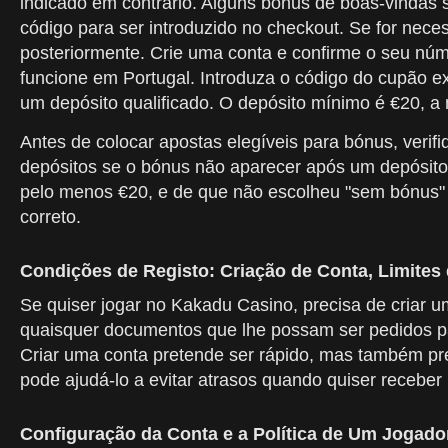
indicado em contrário. Alguns bónus de boas-vindas
código para ser introduzido no checkout. Se for nece
posteriormente. Crie uma conta e confirme o seu núm
funcione em Portugal. Introduza o código do cupão ex
um depósito qualificado. O depósito mínimo é €20, a
Antes de colocar apostas elegíveis para bónus, verif
depósitos se o bónus não aparecer após um depósito q
pelo menos €20, e de que não escolheu "sem bónus"
correto.
Condições de Registo: Criação de Conta, Limites 
Se quiser jogar no Kakadu Casino, precisa de criar 
quaisquer documentos que lhe possam ser pedidos pa
Criar uma conta pretende ser rápido, mas também pr
pode ajudá-lo a evitar atrasos quando quiser receber
Configuração da Conta e a Política de Um Jogado